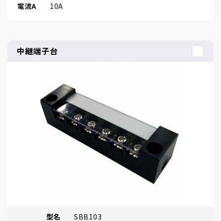
電流A
10A
中継端子台
型名
SBB103