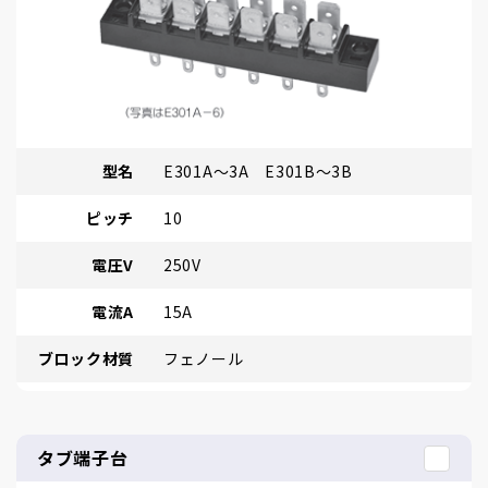
型名
E301A～3A E301B～3B
ピッチ
10
電圧V
250V
電流A
15A
ブロック材質
フェノール
タブ端子台