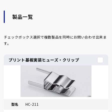
製品一覧
チェックボックス選択で複数製品を同時にお問い合わせ出来ま
す。
プリント基板実装ヒューズ・クリップ
型名
HC-211