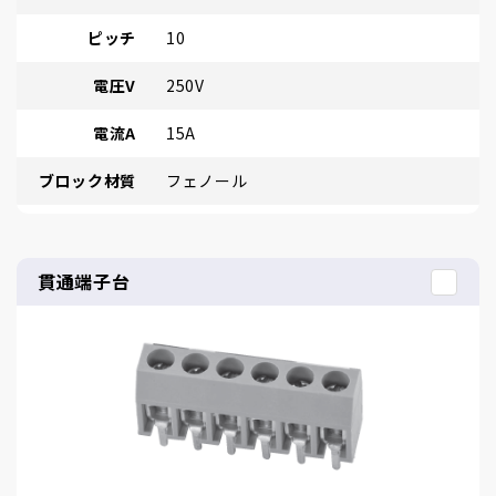
ピッチ
10
電圧V
250V
電流A
15A
ブロック材質
フェノール
貫通端子台