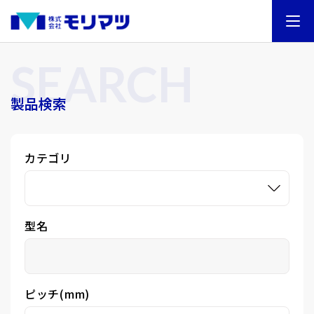
SEARCH
製品検索
カテゴリ
型名
ピッチ(mm)