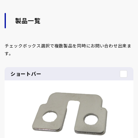
製品一覧
チェックボックス選択で複数製品を同時にお問い合わせ出来ま
す。
ショートバー