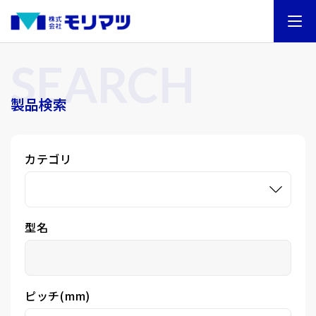
SEARCH
製品検索
カテゴリ
型名
ピッチ(mm)