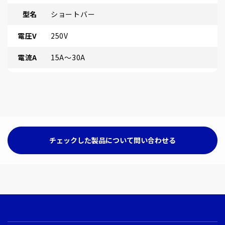
型名
ショートバー
電圧V
250V
電流A
15A～30A
チェックした製品について問い合わせる