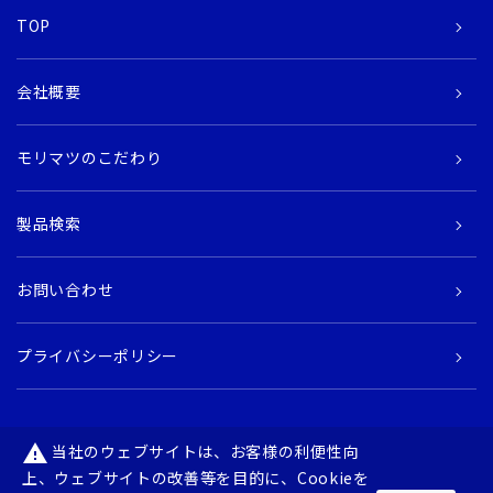
TOP
会社概要
モリマツのこだわり
製品検索
お問い合わせ
プライバシーポリシー
当社のウェブサイトは、お客様の利便性向
warning
上、ウェブサイトの改善等を目的に、Cookieを