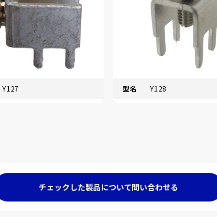
Y127
型名
Y128
チェックした製品について問い合わせる