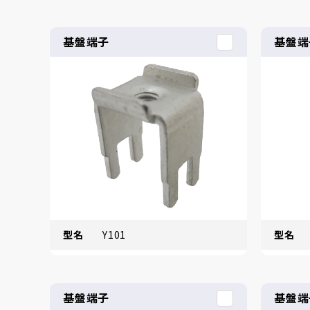
基盤端子
基盤端
型名
Y101
型名
基盤端子
基盤端