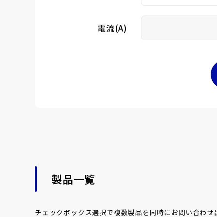
電流(A)
製品一覧
チェックボックス選択で複数製品を同時にお問い合わせ