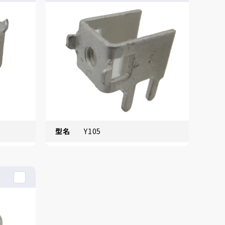
型名
Y105