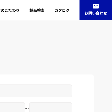
ツのこだわり
製品検索
カタログ
お問い合わせ
～