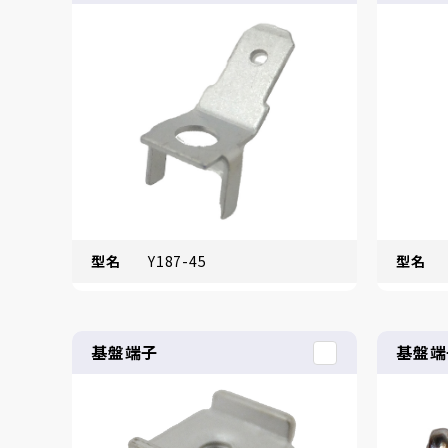
型名
Y187-45
型名
基盤端子
基盤端