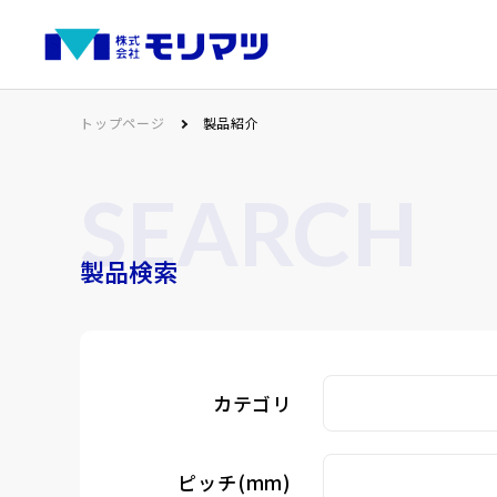
トップページ
製品紹介
SEARCH
製品検索
カテゴリ
ピッチ(mm)